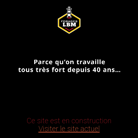
Ce site est en construction
Visiter le site actuel