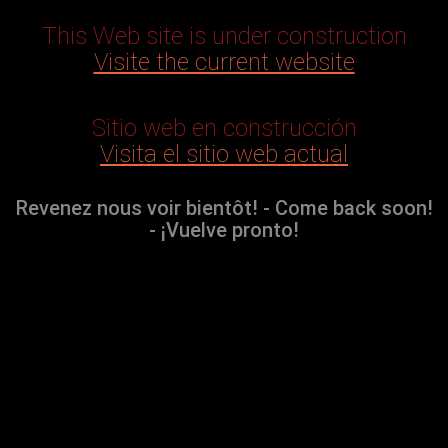
This Web site is under construction
Visite the current website
Sitio web en construcción
Visita el sitio web actual
Revenez nous voir bientôt! - Come back soon!
- ¡Vuelve pronto!