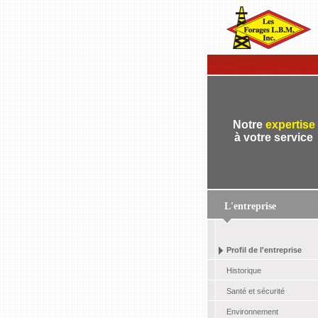
Notre
expertise
à votre service
L'entreprise
Profil de l'entreprise
Historique
Santé et sécurité
Environnement